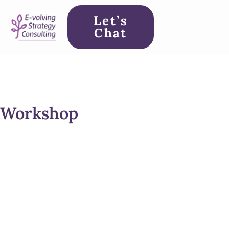
Let’s
Chat
Workshop